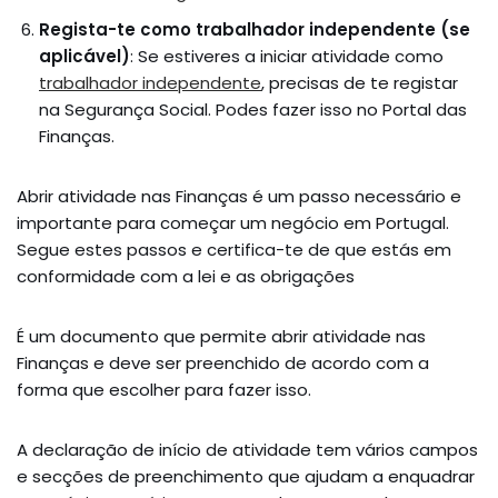
Regista-te como trabalhador independente (se
aplicável)
: Se estiveres a iniciar atividade como
trabalhador independente
, precisas de te registar
na Segurança Social. Podes fazer isso no Portal das
Finanças.
Abrir atividade nas Finanças é um passo necessário e
importante para começar um negócio em Portugal.
Segue estes passos e certifica-te de que estás em
conformidade com a lei e as obrigações
É um documento que permite abrir atividade nas
Finanças e deve ser preenchido de acordo com a
forma que escolher para fazer isso.
A declaração de início de atividade tem vários campos
e secções de preenchimento que ajudam a enquadrar