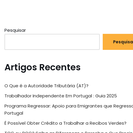
Pesquisar
Pesquisa
Artigos Recentes
O Que é a Autoridade Tributária (AT)?
Trabalhador Independente Em Portugal : Guia 2025
Programa Regressar: Apoio para Emigrantes que Regres
Portugal
É Possível Obter Crédito a Trabalhar a Recibos Verdes?