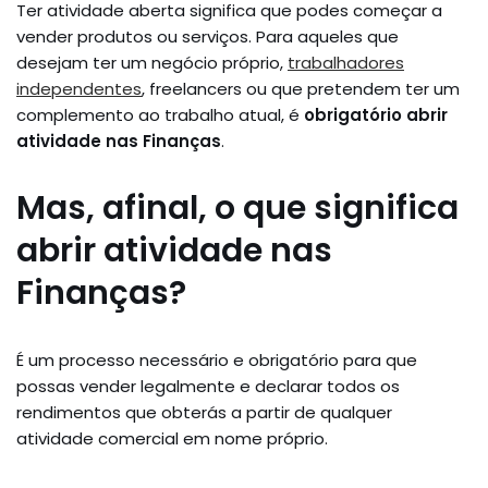
Ter atividade aberta significa que podes começar a
vender produtos ou serviços. Para aqueles que
desejam ter um negócio próprio,
trabalhadores
independentes
, freelancers ou que pretendem ter um
complemento ao trabalho atual, é
obrigatório abrir
atividade nas Finanças
.
Mas, afinal, o que significa
abrir atividade nas
Finanças?
É um processo necessário e obrigatório para que
possas vender legalmente e declarar todos os
rendimentos que obterás a partir de qualquer
atividade comercial em nome próprio.