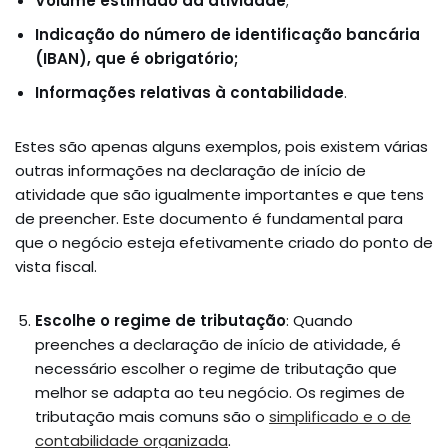
Volume estimado da atividade
;
Indicação do número de identificação bancária
(IBAN), que é obrigatório;
Informações relativas à contabilidade
.
Estes são apenas alguns exemplos, pois existem várias
outras informações na declaração de início de
atividade que são igualmente importantes e que tens
de preencher. Este documento é fundamental para
que o negócio esteja efetivamente criado do ponto de
vista fiscal.
Escolhe o regime de tributação
: Quando
preenches a declaração de início de atividade, é
necessário escolher o regime de tributação que
melhor se adapta ao teu negócio. Os regimes de
tributação mais comuns são o
simplificado e o de
contabilidade organizada
.