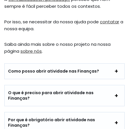
sempre é fácil perceber todos os contextos.
Por isso, se necessitar da nossa ajuda pode
contatar
a
nossa equipa.
Saiba ainda mais sobre o nosso projeto na nossa
página
sobre nós
.
Como posso abrir atividade nas Finanças?
O que é preciso para abrir atividade nas
Finanças?
Por que é obrigatório abrir atividade nas
Finanças?