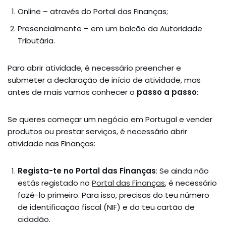
Online – através do Portal das Finanças;
Presencialmente – em um balcão da Autoridade
Tributária.
Para abrir atividade, é necessário preencher e
submeter a declaração de início de atividade, mas
antes de mais vamos conhecer o
passo a passo
:
Se queres começar um negócio em Portugal e vender
produtos ou prestar serviços, é necessário abrir
atividade nas Finanças:
Regista-te no Portal das Finanças
: Se ainda não
estás registado no
Portal das Finanças
, é necessário
fazê-lo primeiro. Para isso, precisas do teu número
de identificação fiscal (NIF) e do teu cartão de
cidadão.