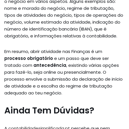
o negócio em vários aspetos. Alguns exemplos são:
nome e morada do negócio, regime de tributação,
tipos de atividades do negócio, tipos de operações do
negócio, volume estimado da atividade, indicação do
número de identificação bancária (IBAN), que é
obrigatório, e informações relativas à contabilidade.
Em resumo, abrir atividade nas Finanças é um
processo obrigatório
e um passo que deve ser
tratado com
antecedência
, existindo várias opções
para fazê-lo, seja online ou presencialmente. O
processo envolve a submissão da declaração de início
de atividade e a escolha do regime de tributação
adequado ao teu negócio.
Ainda Tem Dúvidas?
A
contabilidadesimplificada.pt
percebe que nem