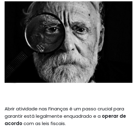
Abrir atividade nas Finanças é um passo crucial para
garantir está legalmente enquadrado e a
operar de
acordo
com as leis fiscais.