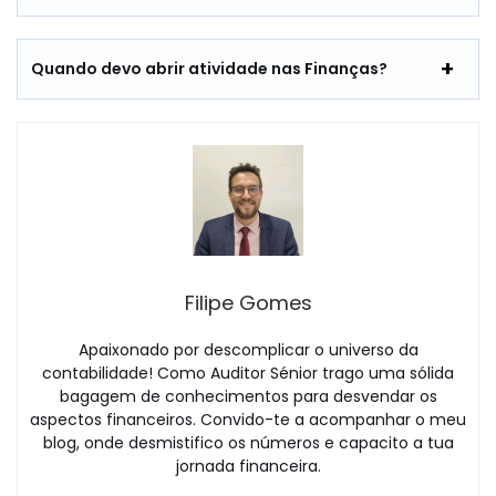
Quando devo abrir atividade nas Finanças?
Filipe Gomes
Apaixonado por descomplicar o universo da
contabilidade! Como Auditor Sénior trago uma sólida
bagagem de conhecimentos para desvendar os
aspectos financeiros. Convido-te a acompanhar o meu
blog, onde desmistifico os números e capacito a tua
jornada financeira.