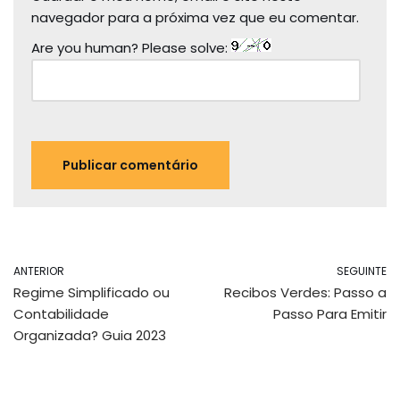
navegador para a próxima vez que eu comentar.
Are you human? Please solve:
ANTERIOR
SEGUINTE
Regime Simplificado ou
Recibos Verdes: Passo a
Contabilidade
Passo Para Emitir
Organizada? Guia 2023