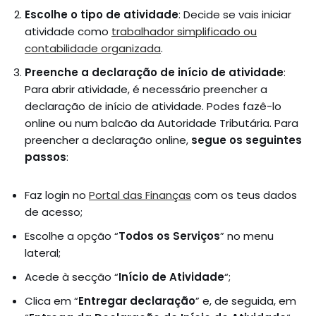
Escolhe o tipo de atividade
: Decide se vais iniciar
atividade como
trabalhador simplificado ou
contabilidade organizada
.
Preenche a declaração de início de atividade
:
Para abrir atividade, é necessário preencher a
declaração de início de atividade. Podes fazê-lo
online ou num balcão da Autoridade Tributária. Para
preencher a declaração online,
segue os seguintes
passos
:
Faz login no
Portal das Finanças
com os teus dados
de acesso;
Escolhe a opção “
Todos os Serviços
” no menu
lateral;
Acede à secção “
Início de Atividade
“;
Clica em “
Entregar declaração
” e, de seguida, em