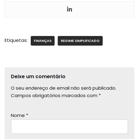
Etiquetas:
FINANÇAS
REGIME SIMPLIFICADO
Deixe um comentário
O seu endereço de email não será publicado.
Campos obrigatórios marcados com
*
Nome
*