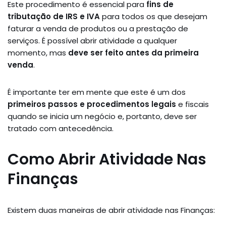
Este procedimento é essencial para
fins de
tributação de IRS e IVA
para todos os que desejam
faturar a venda de produtos ou a prestação de
serviços. É possível abrir atividade a qualquer
momento, mas
deve ser feito antes da primeira
venda
.
É importante ter em mente que este é um dos
primeiros passos e procedimentos legais
e fiscais
quando se inicia um negócio e, portanto, deve ser
tratado com antecedência.
Como Abrir Atividade Nas
Finanças
Existem duas maneiras de abrir atividade nas Finanças: