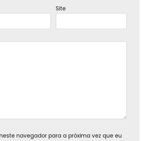
Site
 neste navegador para a próxima vez que eu