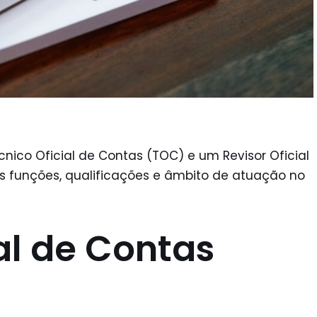
cnico Oficial de Contas (TOC) e um Revisor Oficial
s funções, qualificações e âmbito de atuação no
al de Contas