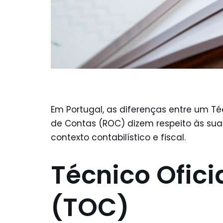
Em Portugal, as diferenças entre um Té
de Contas (ROC) dizem respeito às sua
contexto contabilístico e fiscal.
Técnico Ofici
(TOC)