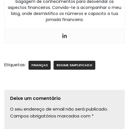
bagagem de conhecimentos para desvendar os
aspectos financeiros. Convido-te a acompanhar o meu
blog, onde desmistifico os números e capacito a tua
jornada financeira.
Etiquetas:
FINANÇAS
REGIME SIMPLIFICADO
Deixe um comentário
O seu endereço de email não será publicado.
Campos obrigatórios marcados com
*