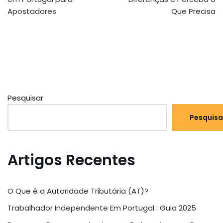
Apostadores
Que Precisa
Pesquisar
Pesquisa
Artigos Recentes
O Que é a Autoridade Tributária (AT)?
Trabalhador Independente Em Portugal : Guia 2025