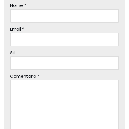
Nome
*
Email
*
Site
Comentário
*