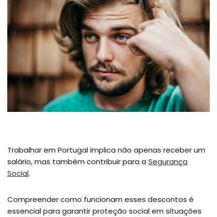
Trabalhar em Portugal implica não apenas receber um
salário, mas também contribuir para a
Segurança
Social
.
Compreender como funcionam esses descontos é
essencial para garantir proteção social em situações