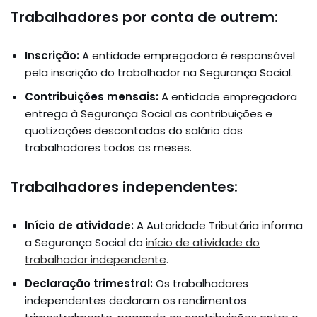
Trabalhadores por conta de outrem:
Inscrição:
A entidade empregadora é responsável
pela inscrição do trabalhador na Segurança Social.
Contribuições mensais:
A entidade empregadora
entrega à Segurança Social as contribuições e
quotizações descontadas do salário dos
trabalhadores todos os meses.
Trabalhadores independentes:
Início de atividade:
A Autoridade Tributária informa
a Segurança Social do
início de atividade do
trabalhador independente
.
Declaração trimestral:
Os trabalhadores
independentes declaram os rendimentos