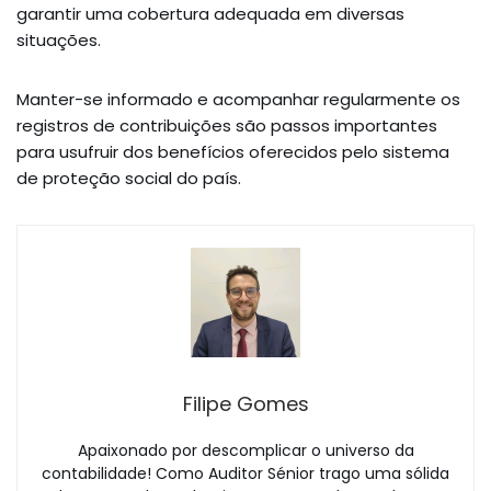
garantir uma cobertura adequada em diversas
situações.
Manter-se informado e acompanhar regularmente os
registros de contribuições são passos importantes
para usufruir dos benefícios oferecidos pelo sistema
de proteção social do país.
Filipe Gomes
Apaixonado por descomplicar o universo da
contabilidade! Como Auditor Sénior trago uma sólida