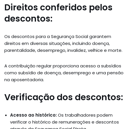
Direitos conferidos pelos
descontos:
Os descontos para a Segurança Social garantem
direitos em diversas situações, incluindo doença,
parentalidade, desemprego, invalidez, velhice e morte.
A contribuição regular proporciona acesso a subsídios
como subsídio de doença, desemprego e uma pensão
na aposentadoria.
Verificação dos descontos:
Acesso ao histórico:
Os trabalhadores podem
verificar o histórico de remunerações e descontos
através da Segurança Social Direta.