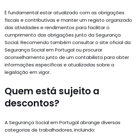
É fundamental estar atualizado com as obrigações
fiscais e contributivas e manter um registo organizado
das atividades e rendimentos para facilitar o
cumprimento das obrigações junto da Segurança
Social. Recomendo também consultar o site oficial da
Segurança Social em Portugal ou procurar
aconselhamento junto de um contabilista para obter
informações específicas e atualizadas sobre a
legislação em vigor.
Quem está sujeito a
descontos?
A Segurança Social em Portugal abrange diversas
categorias de trabalhadores, incluindo: