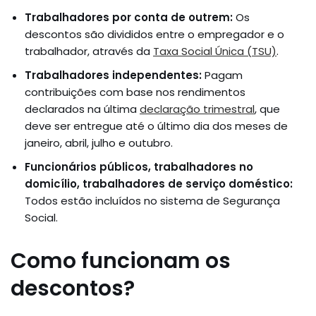
Trabalhadores por conta de outrem:
Os
descontos são divididos entre o empregador e o
trabalhador, através da
Taxa Social Única (TSU)
.
Trabalhadores independentes:
Pagam
contribuições com base nos rendimentos
declarados na última
declaração trimestral
, que
deve ser entregue até o último dia dos meses de
janeiro, abril, julho e outubro.
Funcionários públicos, trabalhadores no
domicílio, trabalhadores de serviço doméstico:
Todos estão incluídos no sistema de Segurança
Social.
Como funcionam os
descontos?