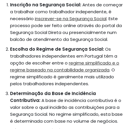
Inscrição na Segurança Social:
Antes de começar
a trabalhar como trabalhador independente, é
necessário
inscrever-se na Segurança Social
. Este
processo pode ser feito online através do portal da
Segurança Social Direta ou presencialmente num
balcão de atendimento da Segurança Social.
Escolha do Regime de Segurança Social:
Os
trabalhadores independentes em Portugal têm a
opção de escolher entre o
regime simplificado e o
regime baseado na contabilidade organizada
. O
regime simplificado é geralmente mais utilizado
pelos trabalhadores independentes.
Determinação da Base de Incidência
Contributiva:
A base de incidência contributiva é o
valor sobre o qual incidirão as contribuições para a
Segurança Social. No regime simplificado, esta base
é determinada com base no volume de negócios.