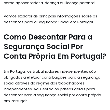
como aposentadoria, doença ou licença parental.
Vamos explorar as principais informações sobre os
descontos para a Segurança Social em Portugal.
Como Descontar Para a
Segurança Social Por
Conta Própria Em Portugal?
Em Portugal, os trabalhadores independentes são
obrigados a efetuar contribuições para a segurança
social através do regime dos trabalhadores
independentes. Aqui estão os passos gerais para
descontar para a segurança social por conta própria
em Portugal: