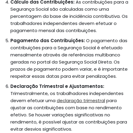
Cálculo das Contribuições:
As contribuições para a
Segurança Social são calculadas como uma
percentagem da base de incidência contributiva. Os
trabalhadores independentes devem efetuar o
pagamento mensal das contribuições.
Pagamento das Contribuições:
O pagamento das
contribuições para a Segurança Social é efetuado
mensalmente através de referências multibanco
geradas no portal da Segurança Social Direta. Os
prazos de pagamento podem variar, e é importante
respeitar essas datas para evitar penalizações.
Declaração Trimestral e Ajustamentos:
Trimestralmente, os trabalhadores independentes
devem efetuar uma
declaração trimestral
para
ajustar as contribuições com base no rendimento
efetivo. Se houver variações significativas no
rendimento, é possível ajustar as contribuições para
evitar desvios significativos.