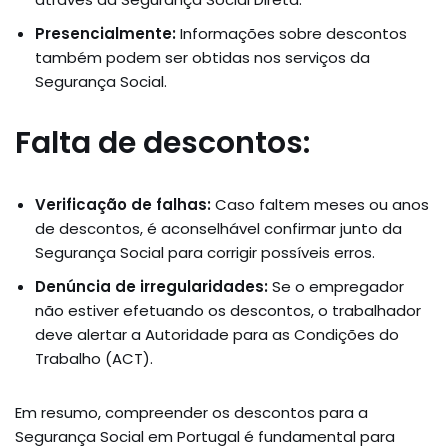
Presencialmente:
Informações sobre descontos
também podem ser obtidas nos serviços da
Segurança Social.
Falta de descontos:
Verificação de falhas:
Caso faltem meses ou anos
de descontos, é aconselhável confirmar junto da
Segurança Social para corrigir possíveis erros.
Denúncia de irregularidades:
Se o empregador
não estiver efetuando os descontos, o trabalhador
deve alertar a Autoridade para as Condições do
Trabalho (ACT).
Em resumo, compreender os descontos para a
Segurança Social em Portugal é fundamental para