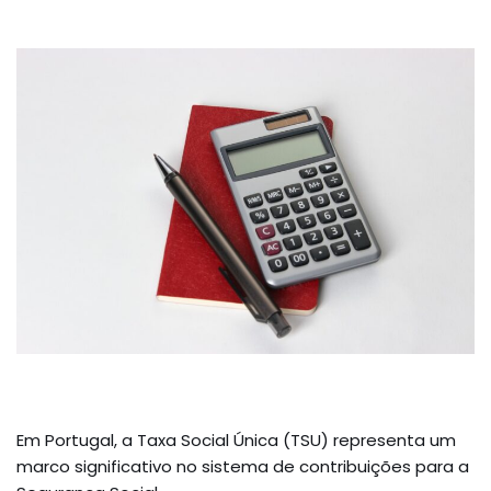
Em Portugal, a Taxa Social Única (TSU) representa um
marco significativo no sistema de contribuições para a