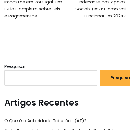
Impostos em Portugal: Um
Indexante dos Apoios
Guia Completo sobre Leis
Sociais (IAS): Como Vai
e Pagamentos
Funcionar Em 2024?
Pesquisar
Pesquisa
Artigos Recentes
O Que é a Autoridade Tributária (AT)?