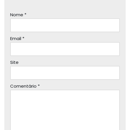
Nome
*
Email
*
Site
Comentário
*