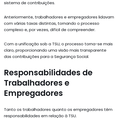
sistema de contribuições.
Anteriormente, trabalhadores e empregadores lidavam
com várias taxas distintas, tornando o processo
complexo e, por vezes, difícil de compreender.
Com a unificação sob a TSU, o processo torna-se mais
claro, proporcionando uma visão mais transparente
das contribuições para a Segurança Social.
Responsabilidades de
Trabalhadores e
Empregadores
Tanto os trabalhadores quanto os empregadores têm
responsabilidades em relação à TSU.