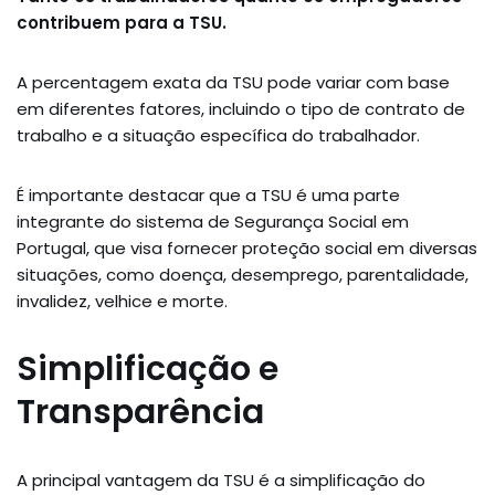
contribuem para a TSU.
A percentagem exata da TSU pode variar com base
em diferentes fatores, incluindo o tipo de contrato de
trabalho e a situação específica do trabalhador.
É importante destacar que a TSU é uma parte
integrante do sistema de Segurança Social em
Portugal, que visa fornecer proteção social em diversas
situações, como doença, desemprego, parentalidade,
invalidez, velhice e morte.
Simplificação e
Transparência
A principal vantagem da TSU é a simplificação do