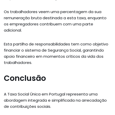
Os trabalhadores veem uma percentagem da sua
remuneração bruta destinada a esta taxa, enquanto
os empregadores contribuem com uma parte
adicional.
Esta partilha de responsabilidades tem como objetivo
financiar o sistema de Segurança Social, garantindo
apoio financeiro em momentos críticos da vida dos
trabalhadores.
Conclusão
A Taxa Social Única em Portugal representa uma
abordagem integrada e simplificada na arrecadação
de contribuições sociais.