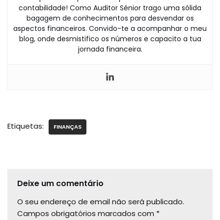
contabilidade! Como Auditor Sénior trago uma sólida
bagagem de conhecimentos para desvendar os
aspectos financeiros. Convido-te a acompanhar o meu
blog, onde desmistifico os números e capacito a tua
jornada financeira.
Etiquetas:
FINANÇAS
Deixe um comentário
O seu endereço de email não será publicado.
Campos obrigatórios marcados com
*