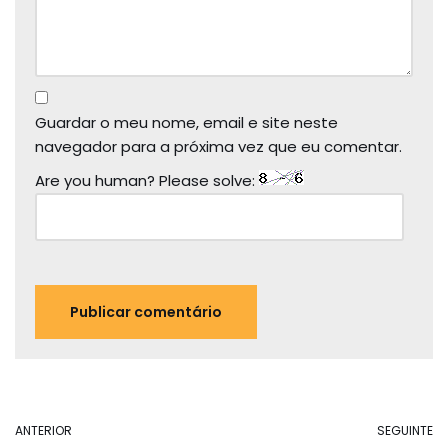
Guardar o meu nome, email e site neste
navegador para a próxima vez que eu comentar.
Are you human? Please solve:
ANTERIOR
SEGUINTE