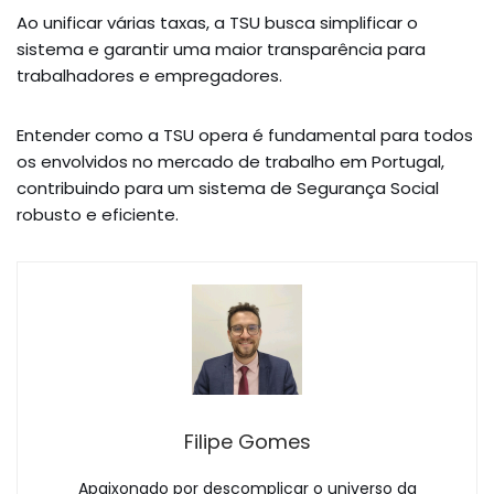
Ao unificar várias taxas, a TSU busca simplificar o
sistema e garantir uma maior transparência para
trabalhadores e empregadores.
Entender como a TSU opera é fundamental para todos
os envolvidos no mercado de trabalho em Portugal,
contribuindo para um sistema de Segurança Social
robusto e eficiente.
Filipe Gomes
Apaixonado por descomplicar o universo da