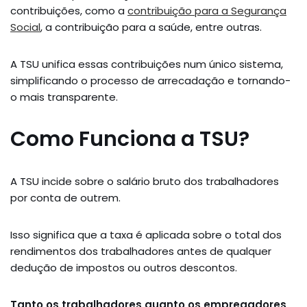
contribuições, como a
contribuição para a Segurança
Social
, a contribuição para a saúde, entre outras.
A TSU unifica essas contribuições num único sistema,
simplificando o processo de arrecadação e tornando-
o mais transparente.
Como Funciona a TSU?
A TSU incide sobre o salário bruto dos trabalhadores
por conta de outrem.
Isso significa que a taxa é aplicada sobre o total dos
rendimentos dos trabalhadores antes de qualquer
dedução de impostos ou outros descontos.
Tanto os trabalhadores quanto os empregadores