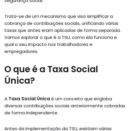
Segurança Social.
Trata-se de um mecanismo que visa simplificar a
cobrança de contribuições sociais, unificando várias
taxas que antes eram aplicadas de forma separada.
Vamos explorar o que é a TSU, como ela funciona e
qual o seu impacto nos trabalhadores e
empregadores.
O que é a Taxa Social
Única?
A
Taxa Social Única
é um conceito que engloba
diversas contribuições sociais anteriormente cobradas
de forma independente.
Antes da implementação da TSU, existiam várias