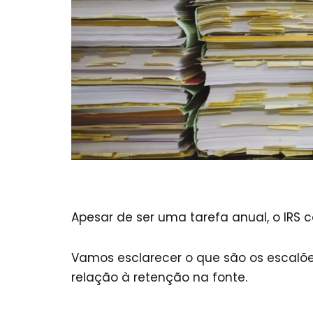
Apesar de ser uma tarefa anual, o IRS
Vamos esclarecer o que são os escalõe
relação à retenção na fonte.