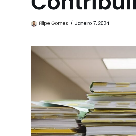
Contribui
Filipe Gomes
Janeiro 7, 2024