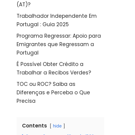
(AT)?
Trabalhador Independente Em
Portugal : Guia 2025
Programa Regressar: Apoio para
Emigrantes que Regressam a
Portugal
É Possível Obter Crédito a
Trabalhar a Recibos Verdes?
TOC ou ROC? Saiba as
Diferenças e Perceba o Que
Precisa
Contents
hide