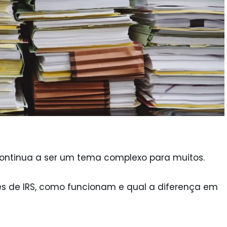
 continua a ser um tema complexo para muitos.
s de IRS, como funcionam e qual a diferença em