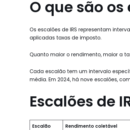
O que são os 
Os escalões de IRS representam interva
aplicadas taxas de imposto.
Quanto maior o rendimento, maior a ta
Cada escalão tem um intervalo especí
média. Em 2024, há nove escalões, com
Escalões de 
Escalão
Rendimento coletável