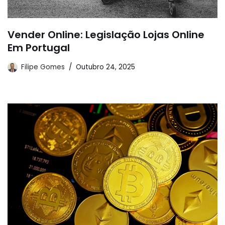
Vender Online: Legislação Lojas Online
Em Portugal
Filipe Gomes
Outubro 24, 2025