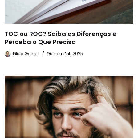
TOC ou ROC? Saiba as Diferenças e
Perceba o Que Precisa
Filipe Gomes
Outubro 24, 2025