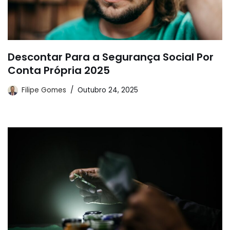
Descontar Para a Segurança Social Por
Conta Própria 2025
Filipe Gomes
Outubro 24, 2025