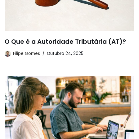
O Que é a Autoridade Tributária (AT)?
Filipe Gomes
Outubro 24, 2025