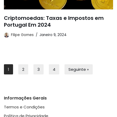
Criptomoedas: Taxas e Impostos em
Portugal Em 2024
Filipe Gomes
Janeiro 9, 2024
1
2
3
4
Seguinte »
Informações Gerais
Termos e Condições
Política de Privacidade