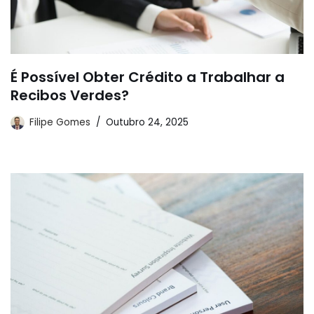
É Possível Obter Crédito a Trabalhar a
Recibos Verdes?
Filipe Gomes
Outubro 24, 2025