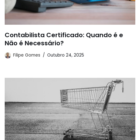
Contabilista Certificado: Quando é e
Não é Necessário?
Filipe Gomes
Outubro 24, 2025