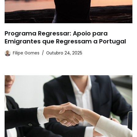
Programa Regressar: Apoio para
Emigrantes que Regressam a Portugal
Filipe Gomes
Outubro 24, 2025