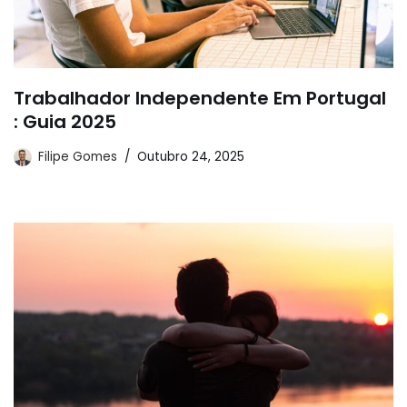
Trabalhador Independente Em Portugal
: Guia 2025
Filipe Gomes
Outubro 24, 2025