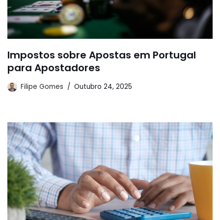
Impostos sobre Apostas em Portugal
para Apostadores
Filipe Gomes
Outubro 24, 2025